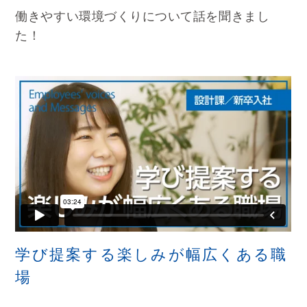
働きやすい環境づくりについて話を聞きまし
た！
学び提案する楽しみが幅広くある職
場