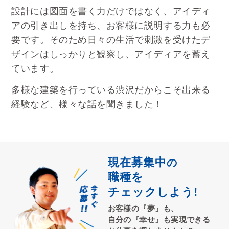
設計には図面を書く力だけではなく、アイディ
アの引き出しを持ち、お客様に説明する力も必
要です。そのため日々の生活で刺激を受けたデ
ザインはしっかりと観察し、アイディアを蓄え
ています。
多様な建築を行っている渋沢だからこそ出来る
経験など、様々な話を聞きました！
現在募集中
の
職種を
チェックしよう!
お客様の『夢』も、
自分の『幸せ』も実現できる