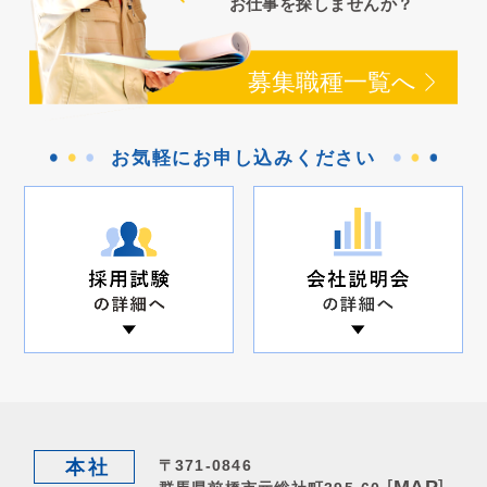
お仕事を探しませんか？
募集職種一覧へ
お気軽にお申し込みください
本社
〒371-0846