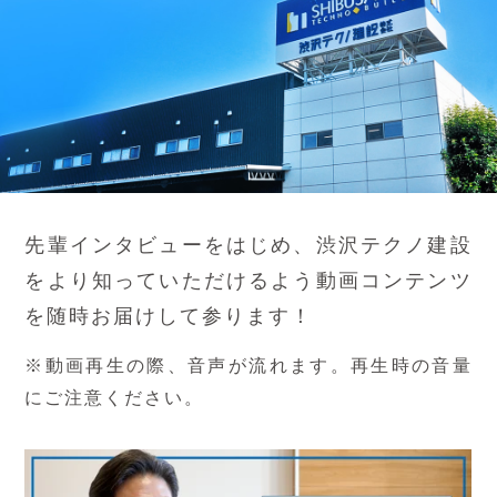
先輩インタビューをはじめ、渋沢テクノ建設
をより知っていただけるよう
動画コンテンツ
を随時お届けして参ります！
※動画再生の際、音声が流れます。再生時の音量
にご注意ください。