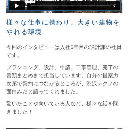
様々な仕事に携わり、大きい建物を
やれる環境
今回のインタビューは入社5年目の設計課の
社員
です。
プランニング、設計、申請、工事管理、完了の
書類まとめまで担当しています。自分の提案力
次第で契約につながるところが、渋沢テクノの
面白みだと語ってくれました。
驚いたことや向いている人など、様々な話を聞
きました！