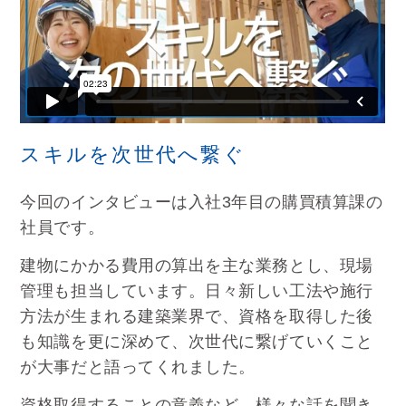
スキルを次世代へ繋ぐ
今回のインタビューは入社3年目の購買積算課の
社員です。
建物にかかる費用の算出を主な業務とし、現場
管理も担当しています。日々新しい工法や施行
方法が生まれる建築業界で、資格を取得した後
も知識を更に深めて、次世代に繋げていくこと
が大事だと語ってくれました。
資格取得することの意義など、様々な話を聞き