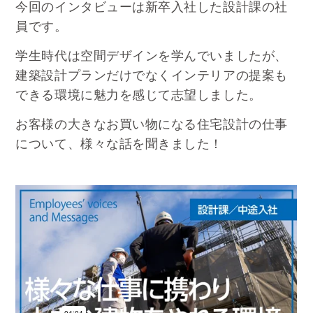
今回のインタビューは新卒入社した設計課の社
員です。
学生時代は空間デザインを学んでいましたが、
建築設計プランだけでなくインテリアの提案も
できる環境に魅力を感じて志望しました。
お客様の大きなお買い物になる住宅設計の仕事
について、様々な話を聞きました！