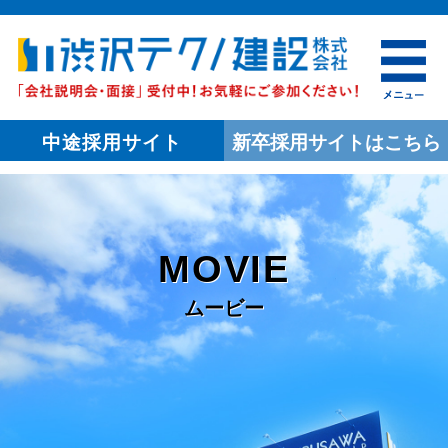
新卒採用サイト
はこちら
中途採用サイト
MOVIE
ムービー