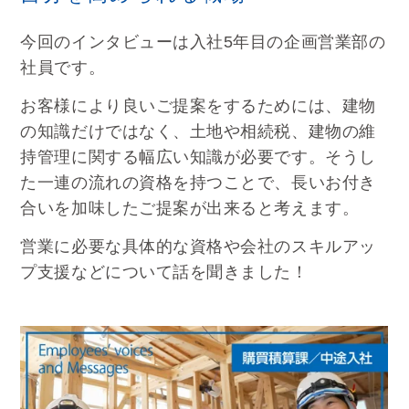
今回のインタビューは入社5年目の企画営業部の
社員です。
お客様により良いご提案をするためには、建物
の知識だけではなく、土地や相続税、建物の維
持管理に関する幅広い知識が必要です。そうし
た一連の流れの資格を持つことで、長いお付き
合いを加味したご提案が出来ると考えます。
営業に必要な具体的な資格や会社のスキルアッ
プ支援などについて話を聞きました！