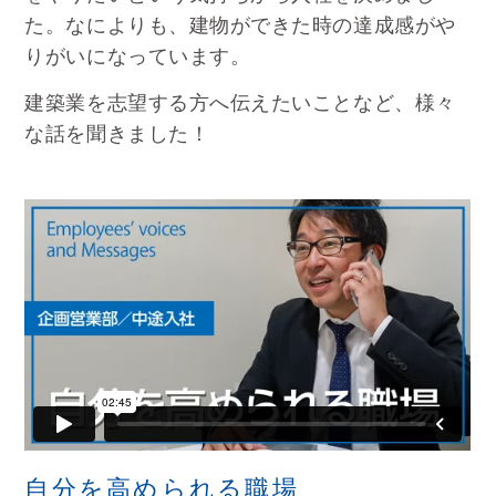
た。なによりも、建物ができた時の達成感がや
りがいになっています。
建築業を志望する方へ伝えたいことなど、様々
な話を聞きました！
自分を高められる職場