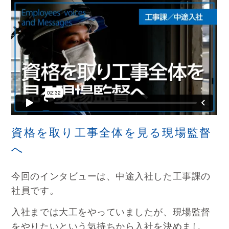
資格を取り工事全体を見る現場監督
へ
今回のインタビューは、中途入社した工事課の
社員です。
入社までは大工をやっていましたが、現場監督
をやりたいという気持ちから入社を決めまし