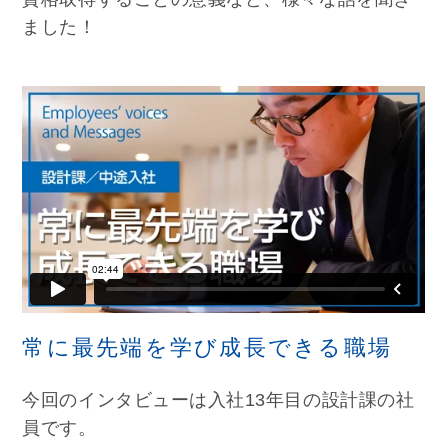
ました！
常に最先端を学び成長できる職場
今回のインタビューは入社13年目の設計課の社
員です。