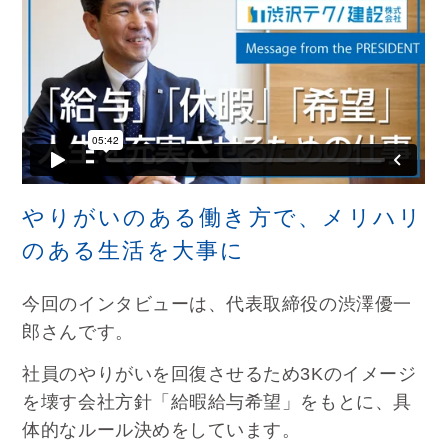
やりがいのある働き方で、メリハリ
のある生活を大事に
今回のインタビューは、代表取締役の渋澤優一
郎さんです。
社員のやりがいを回復させるため3Kのイメージ
を壊す会社方針「給暇給与希望」をもとに、具
体的なルール決めをしています。